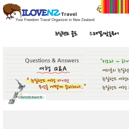
Your Freedom Travel Organizer in New Zealand
뉴질랜드 골프
스페셜/맞춤투어