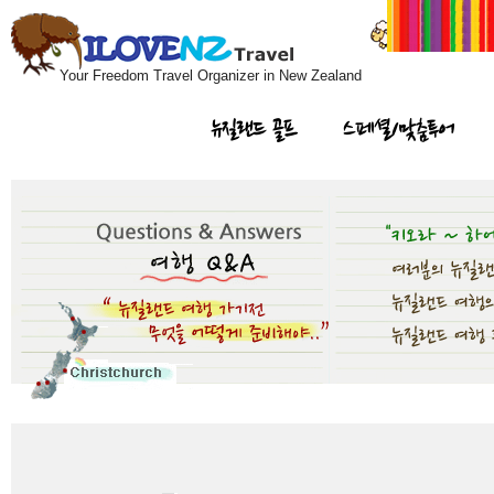
Your Freedom Travel Organizer in New Zealand
뉴질랜드 골프
스페셜/맞춤투어