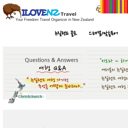
Your Freedom Travel Organizer in New Zealand
뉴질랜드 골프
스페셜/맞춤투어