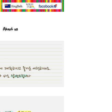
About us