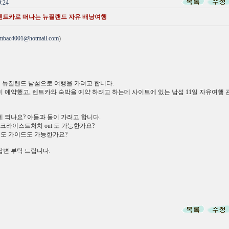
:24
렌트카로 떠나는 뉴질랜드 자유 배낭여행
mbac4001@hotmail.com
)
까지 뉴질랜드 남섬으로 여행을 가려고 합니다.
 예약했고, 렌트카와 숙박을 예약 하려고 하는데 사이트에 있는 남섬 11일 자유여행 
게 되나요? 아들과 둘이 가려고 합니다.
 / 크라이스트처치 out 도 가능한가요?
 정도 가이드도 가능한가요?
변 부탁 드립니다.