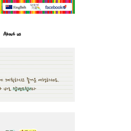
About us