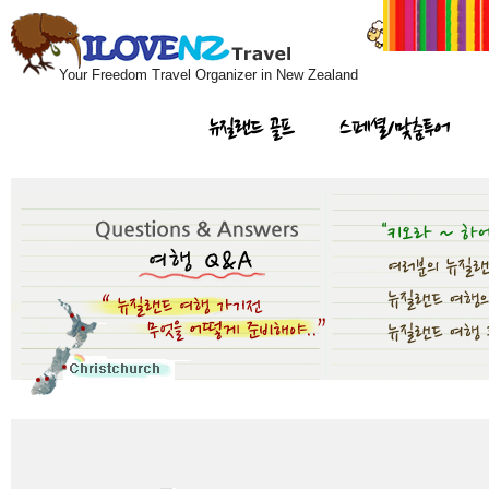
Your Freedom Travel Organizer in New Zealand
뉴질랜드 골프
스페셜/맞춤투어