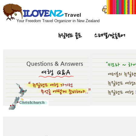
Your Freedom Travel Organizer in New Zealand
뉴질랜드 골프
스페셜/맞춤투어