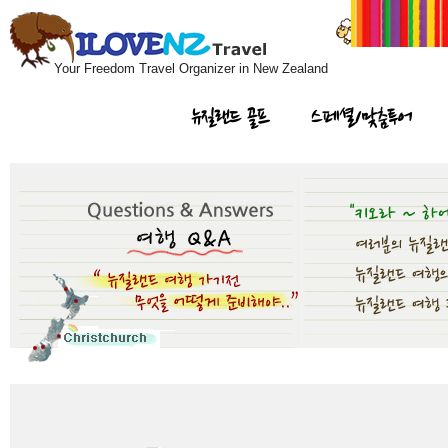
Your Freedom Travel Organizer in New Zealand
뉴질랜드 골프
스페셜/맞춤투어