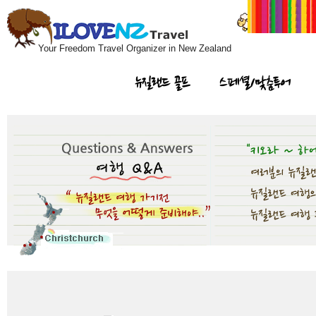
Your Freedom Travel Organizer in New Zealand
뉴질랜드 골프
스페셜/맞춤투어