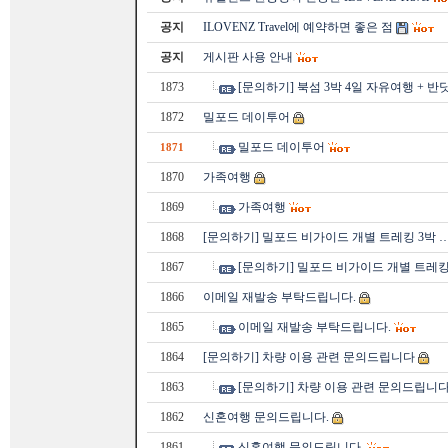
공지
ILOVENZ Travel에 예약하면 좋은 점
공지
게시판 사용 안내
1873
[문의하기] 북섬 3박 4일 자유여행 + 반
1872
밀포드 데이투어
밀포드 데이투어
1871
1870
가족여행
1869
가족여행
1868
[문의하기] 밀포드 비가이드 개별 트레킹 3박 
1867
[문의하기] 밀포드 비가이드 개별 트레킹
1866
이메일 재발송 부탁드립니다.
1865
이메일 재발송 부탁드립니다.
1864
[문의하기] 차량 이용 관련 문의드립니다
1863
[문의하기] 차량 이용 관련 문의드립니
1862
신혼여행 문의드립니다.
1861
신혼여행 문의드립니다.