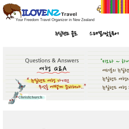
Your Freedom Travel Organizer in New Zealand
뉴질랜드 골프
스페셜/맞춤투어