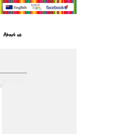
About us