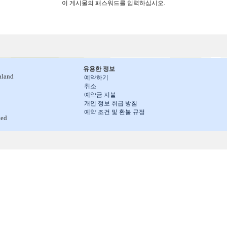
이 게시물의 패스워드를 입력하십시오.
유용한 정보
aland
예약하기
취소
예약금 지불
개인 정보 취급 방침
예약 조건 및 환불 규정
ted