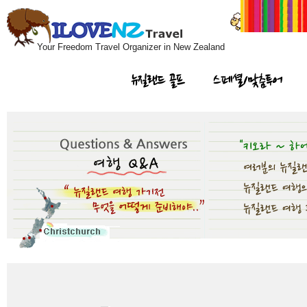
Your Freedom Travel Organizer in New Zealand
뉴질랜드 골프
스페셜/맞춤투어