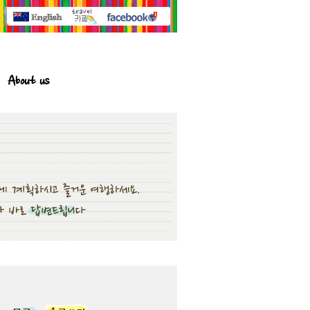
About us