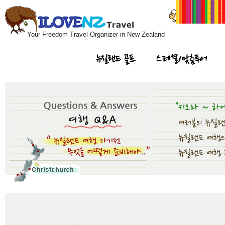
Your Freedom Travel Organizer in New Zealand
뉴질랜드 골프
스페셜/맞춤투어