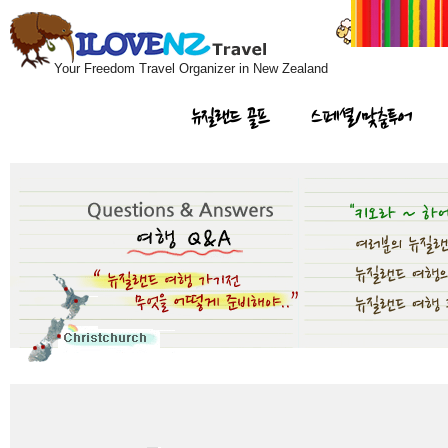
Your Freedom Travel Organizer in New Zealand
뉴질랜드 골프
스페셜/맞춤투어