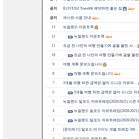
공지
ILOVENZ Travel에 예약하면 좋은 점
공지
게시판 사용 안내
13
뉴질랜드 마운트쿡
12
뉴질랜드 마운트쿡
11
조금 전 나만의 여행 만들기에 글을 올린 사…
10
조금 전 나만의 여행 만들기에 글을 올린
9
여행 계획 문의드립니다
8
여행 계획 문의드립니다
7
3개월 여행 하면 금액은 얼마 드나요 자유여…
3개월 여행 하면 금액은 얼마 드나요 
6
5
뉴질랜드 밀포드 자유트레킹(2020/2021) 시즌
4
뉴질랜드 밀포드 자유트레킹(2020/2021
3
뉴질랜드 밀포드 자유트레킹(2020/2021
2
[문의하기] 밀포드 비가이드 개별 트레킹 3박 
1
밀포드 비가이드 트레킹