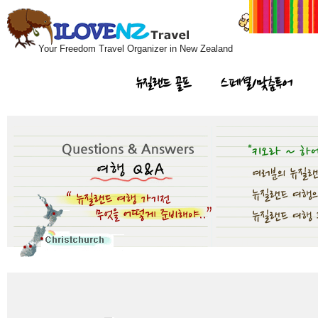
Your Freedom Travel Organizer in New Zealand
뉴질랜드 골프
스페셜/맞춤투어