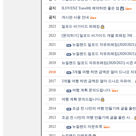
공지
ILOVENZ Travel에 예약하면 좋은 점
공지
게시판 사용 안내
2023
밀포드 비가이드 트레킹
2022
[문의하기] 밀포드 비가이드 개별 트레킹 3박 
2021
뉴질랜드 밀포드 자유트레킹(2020/2021
2020
뉴질랜드 밀포드 자유트레킹(2020/2021
2019
뉴질랜드 밀포드 자유트레킹(2020/2021) 시즌
3개월 여행 하면 금액은 얼마 드나요 
2018
2017
3개월 여행 하면 금액은 얼마 드나요 자유여…
2016
여행 계획 문의드립니다
2015
여행 계획 문의드립니다
2014
조금 전 나만의 여행 만들기에 글을 올린
2013
조금 전 나만의 여행 만들기에 글을 올린 사…
2012
뉴질랜드 마운트쿡
2011
뉴질랜드 마운트쿡