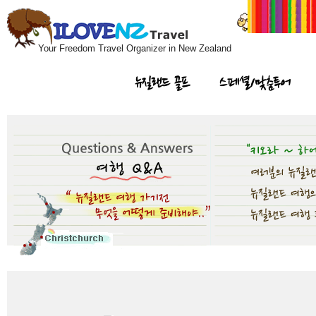
Your Freedom Travel Organizer in New Zealand
뉴질랜드 골프
스페셜/맞춤투어