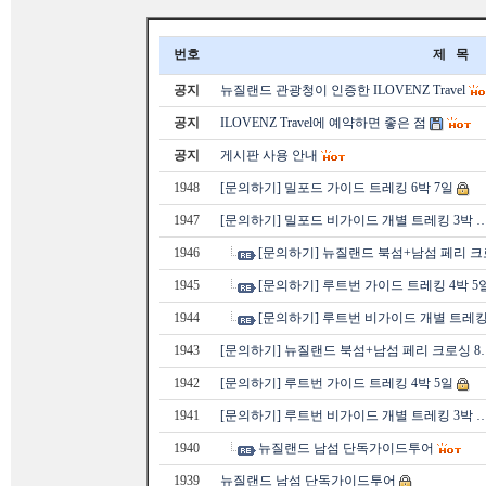
번호
제 목
공지
뉴질랜드 관광청이 인증한 ILOVENZ Travel
공지
ILOVENZ Travel에 예약하면 좋은 점
공지
게시판 사용 안내
1948
[문의하기] 밀포드 가이드 트레킹 6박 7일
1947
[문의하기] 밀포드 비가이드 개별 트레킹 3박 
1946
[문의하기] 뉴질랜드 북섬+남섬 페리 크
1945
[문의하기] 루트번 가이드 트레킹 4박 5
1944
[문의하기] 루트번 비가이드 개별 트레킹
1943
[문의하기] 뉴질랜드 북섬+남섬 페리 크로싱 8
1942
[문의하기] 루트번 가이드 트레킹 4박 5일
1941
[문의하기] 루트번 비가이드 개별 트레킹 3박 
1940
뉴질랜드 남섬 단독가이드투어
1939
뉴질랜드 남섬 단독가이드투어