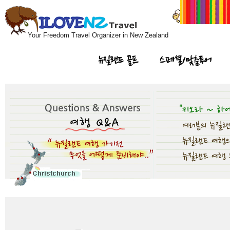
Your Freedom Travel Organizer in New Zealand
뉴질랜드 골프
스페셜/맞춤투어