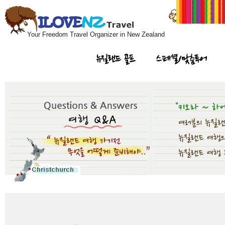
Your Freedom Travel Organizer in New Zealand
뉴질랜드 골프
스페셜/맞춤투어