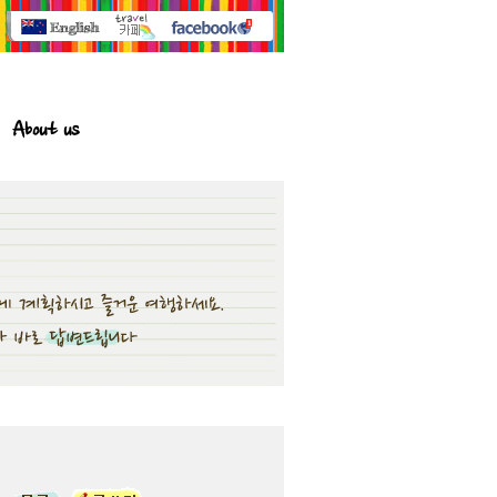
About us