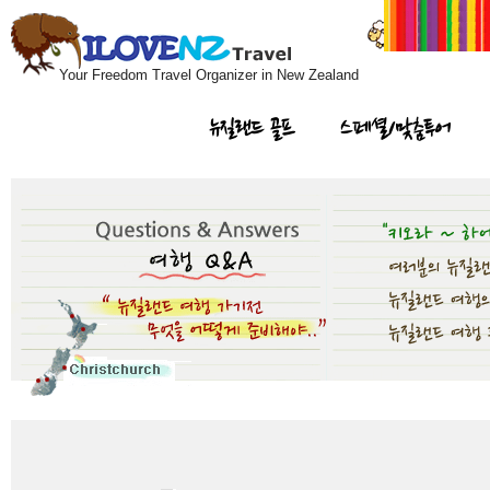
Your Freedom Travel Organizer in New Zealand
뉴질랜드 골프
스페셜/맞춤투어