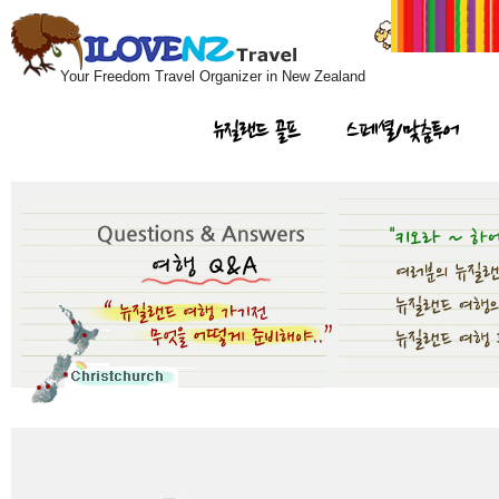
Your Freedom Travel Organizer in New Zealand
뉴질랜드 골프
스페셜/맞춤투어