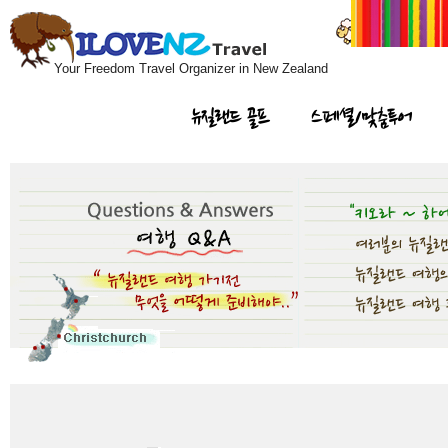
Your Freedom Travel Organizer in New Zealand
뉴질랜드 골프
스페셜/맞춤투어