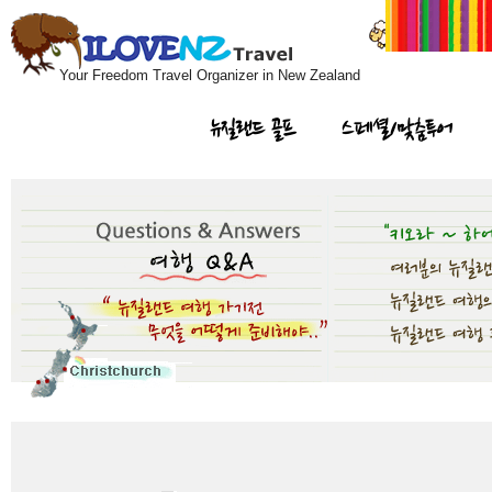
Your Freedom Travel Organizer in New Zealand
뉴질랜드 골프
스페셜/맞춤투어