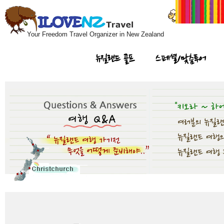
Your Freedom Travel Organizer in New Zealand
뉴질랜드 골프
스페셜/맞춤투어