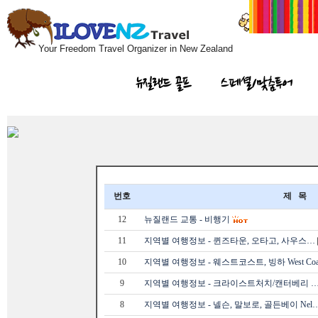
Your Freedom Travel Organizer in New Zealand
뉴질랜드 골프
스페셜/맞춤투어
번호
제 목
12
뉴질랜드 교통 - 비행기
11
지역별 여행정보 - 퀸즈타운, 오타고, 사우스…
10
지역별 여행정보 - 웨스트코스트, 빙하 West Co
9
지역별 여행정보 - 크라이스트처치/캔터베리 
8
지역별 여행정보 - 넬슨, 말보로, 골든베이 Nel