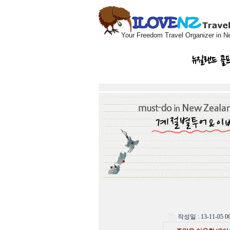
Your Freedom Travel Organizer in N
뉴질랜드 골
작성일 : 13-11-05 06