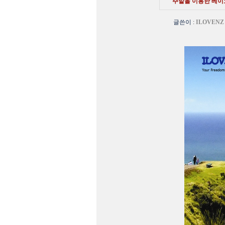
주말을 이용한 베이오
글쓴이
:
ILOVENZ