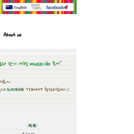
About us