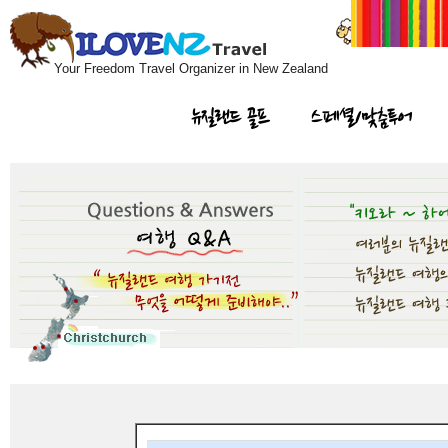
Your Freedom Travel Organizer in New Zealand
뉴질랜드 골프
스페셜/맞춤투어