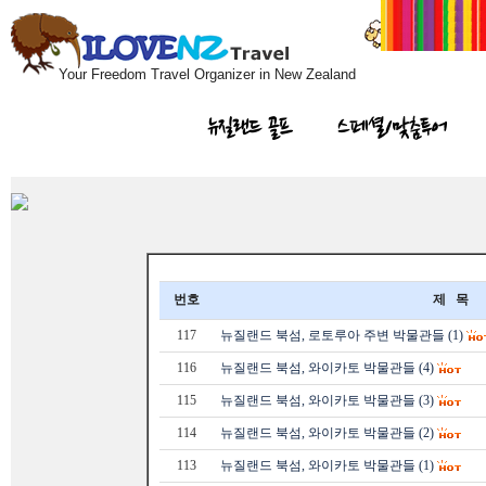
Your Freedom Travel Organizer in New Zealand
뉴질랜드 골프
스페셜/맞춤투어
번호
제 목
117
뉴질랜드 북섬, 로토루아 주변 박물관들 (1)
116
뉴질랜드 북섬, 와이카토 박물관들 (4)
115
뉴질랜드 북섬, 와이카토 박물관들 (3)
114
뉴질랜드 북섬, 와이카토 박물관들 (2)
113
뉴질랜드 북섬, 와이카토 박물관들 (1)