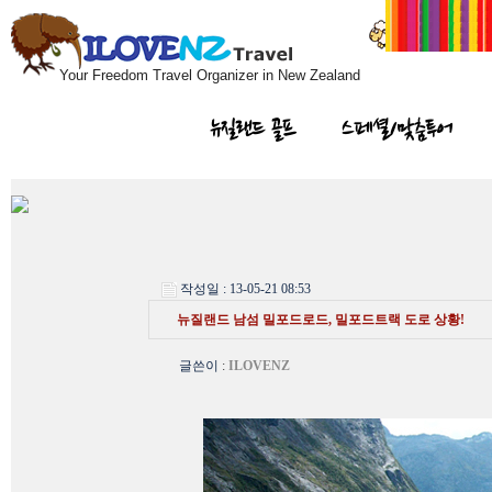
Your Freedom Travel Organizer in New Zealand
뉴질랜드 골프
스페셜/맞춤투어
작성일 : 13-05-21 08:53
뉴질랜드 남섬 밀포드로드, 밀포드트랙 도로 상황!
글쓴이
:
ILOVENZ