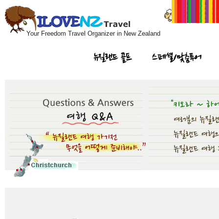
Your Freedom Travel Organizer in New Zealand
뉴질랜드 골프
스페셜/맞춤투어