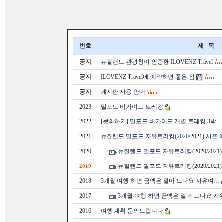
번호
제 목
공지
뉴질랜드 관광청이 인증한 ILOVENZ Travel
공지
ILOVENZ Travel에 예약하면 좋은 점
공지
게시판 사용 안내
2023
밀포드 비가이드 트레킹
2022
[문의하기] 밀포드 비가이드 개별 트레킹 3박 
2021
뉴질랜드 밀포드 자유트레킹(2020/2021) 시즌
2020
뉴질랜드 밀포드 자유트레킹(2020/2021
뉴질랜드 밀포드 자유트레킹(2020/2021
2019
2018
3개월 여행 하면 금액은 얼마 드나요 자유여…
2017
3개월 여행 하면 금액은 얼마 드나요 
2016
여행 계획 문의드립니다