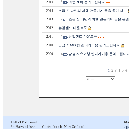
2015
여행 계획 문의드립니다
2014
조금 전 나만의 여행 만들기에 글을 올린 사…
2013
조금 전 나만의 여행 만들기에 글을 올린
2012
뉴질랜드 마운트쿡
2011
뉴질랜드 마운트쿡
2010
남섬 자유여행 렌터카이용 문의드립니다
2009
남섬 자유여행 렌터카이용 문의드립니
1
2
3
4
5
6
ILOVENZ Travel
유
34 Harvard Avenue,
Christchurch, New Zealand
예