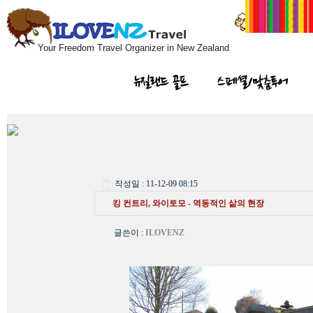
Your Freedom Travel Organizer in New Zealand
뉴질랜드 골프
스페셜/맞춤투어
작성일 : 11-12-09 08:15
킹 컨트리, 와이토모 - 역동적인 삶의 현장
글쓴이
:
ILOVENZ