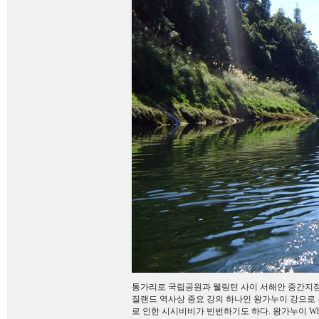
통가리로 국립공원과 웰링턴 사이 서해안 중간지점
질랜드 역사상 중요 강의 하나인 왕가누이 강으로
로 인한 시시비비가 빈번하기도 하다. 왕가누이 Wha