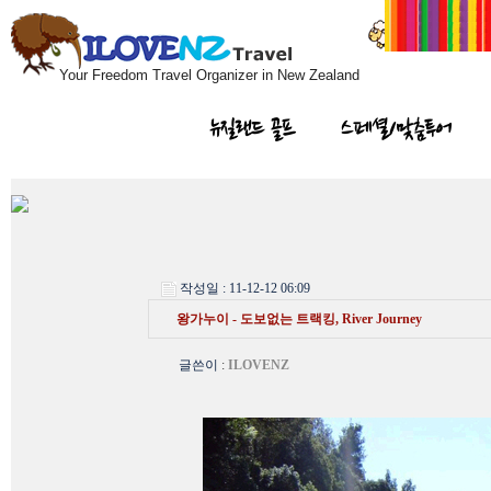
Your Freedom Travel Organizer in New Zealand
뉴질랜드 골프
스페셜/맞춤투어
작성일 : 11-12-12 06:09
왕가누이 - 도보없는 트랙킹, River Journey
글쓴이
:
ILOVENZ